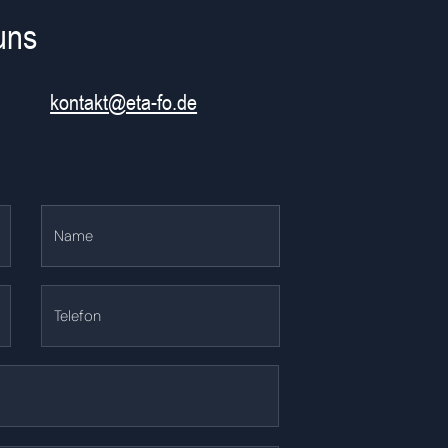
uns
kontakt@eta-fo.de