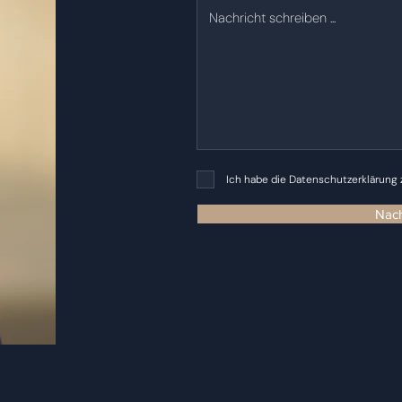
Ich habe die Datenschutzerklärung
Nach