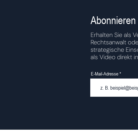
Abonnieren 
Erhalten Sie als V
Rechtsanwalt ode
strategische Ein
als Video direkt in
E-Mail-Adresse