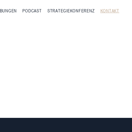
IBUNGEN
PODCAST
STRATEGIEKONFERENZ
KONTAKT