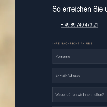
So erreichen Sie 
+ 49 89 740 473 21
IHRE NACHRICHT AN UNS