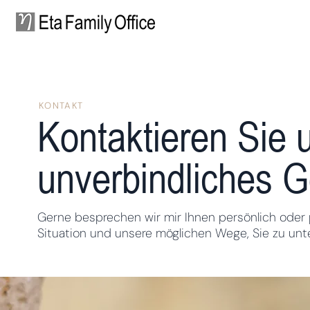
KONTAKT
Kontaktieren Sie u
unverbindliches 
Gerne besprechen wir mir Ihnen persönlich oder 
Situation und unsere möglichen Wege, Sie zu unt